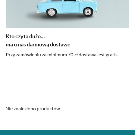
Kto czyta dużo…
ma u nas darmową dostawę
Przy zamówieniu za minimum 70 zł dostawa jest gratis.
Nie znaleziono produktów